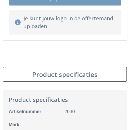
Je kunt jouw logo in de offertemand
uploaden
Product specificaties
Product specificaties
Artikelnummer
2030
Merk