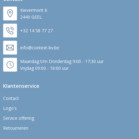
Kievermont 6
2440 GEEL
+32 14 58 77 27
info@context-bv.be
Maandag t/m Donderdag 9:00 - 17:30 uur
Vrijdag 09:00 - 16:00 uur
Klantenservice
Contact
Logo's
Service offering
Retourneren