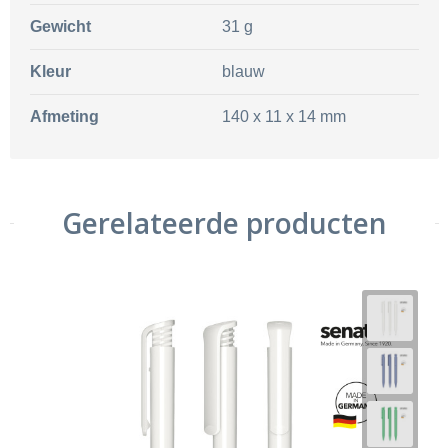
Gewicht
31 g
Kleur
blauw
Afmeting
140 x 11 x 14 mm
Gerelateerde producten