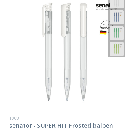
1908
senator - SUPER HIT Frosted balpen