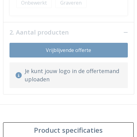
Onbewerkt
Graveren
2. Aantal producten
Vrijblijvende offerte
Je kunt jouw logo in de offertemand
uploaden
Product specificaties