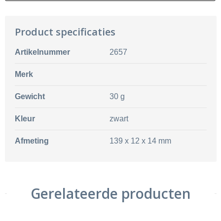
Product specificaties
Artikelnummer
2657
Merk
Gewicht
30 g
Kleur
zwart
Afmeting
139 x 12 x 14 mm
Gerelateerde producten