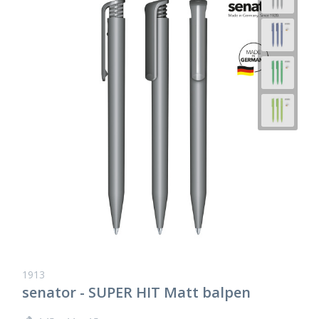
1913
senator - SUPER HIT Matt balpen