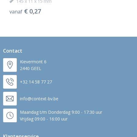
145 x 11 x 15 mm
€ 0,27
vanaf
Contact
Kievermont 6
2440 GEEL
+32 14 58 77 27
info@context-bv.be
Maandag t/m Donderdag 9:00 - 17:30 uur
Vrijdag 09:00 - 16:00 uur
Klantenservice