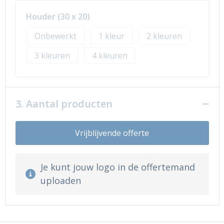
Houder (30 x 20)
Onbewerkt
1
2
3
4
3. Aantal producten
Vrijblijvende offerte
Je kunt jouw logo in de offertemand
uploaden