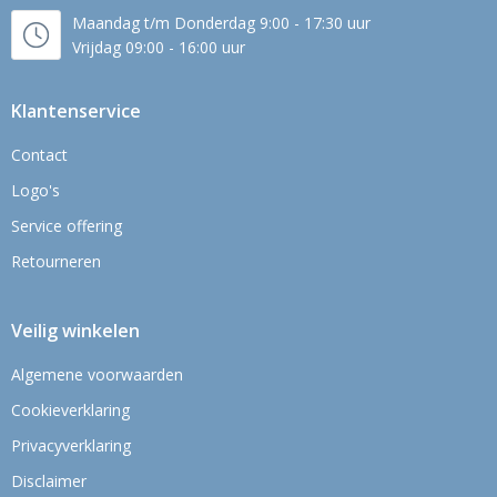
Maandag t/m Donderdag 9:00 - 17:30 uur
Vrijdag 09:00 - 16:00 uur
Klantenservice
Contact
Logo's
Service offering
Retourneren
Veilig winkelen
Algemene voorwaarden
Cookieverklaring
Privacyverklaring
Disclaimer