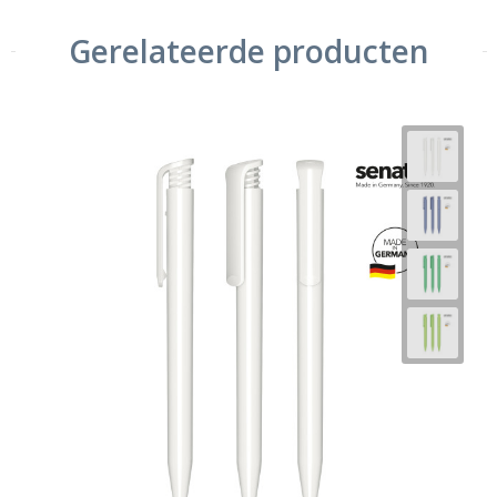
Gerelateerde producten