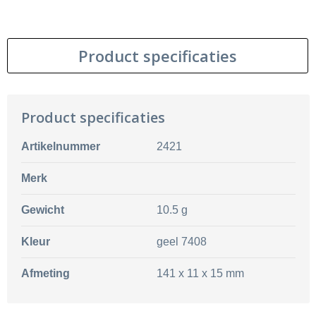
Product specificaties
Product specificaties
Artikelnummer
2421
Merk
Gewicht
10.5 g
Kleur
geel 7408
Afmeting
141 x 11 x 15 mm