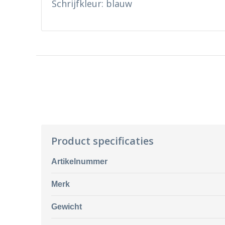
Schrijfkleur: blauw
Product specificaties
Artikelnummer
Merk
Gewicht