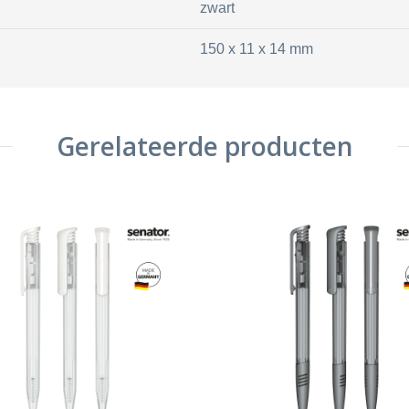
zwart
150 x 11 x 14 mm
Gerelateerde producten