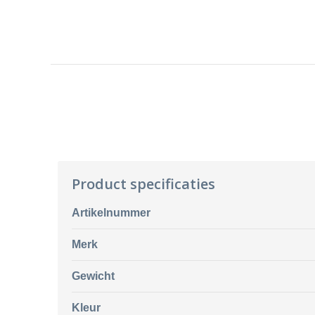
Product specificaties
Artikelnummer
Merk
Gewicht
Kleur