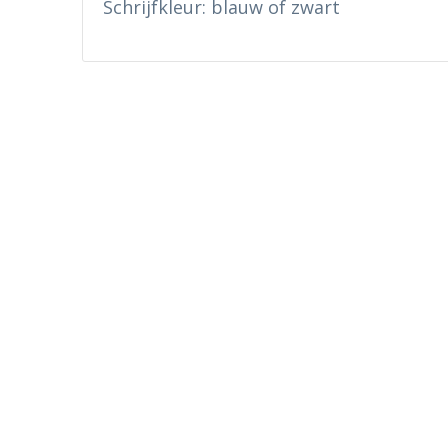
Schrijfkleur: blauw of zwart