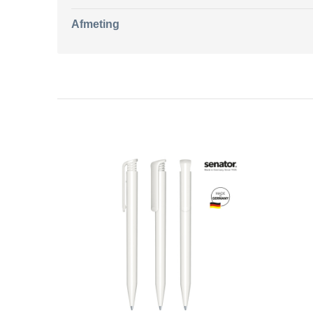
Afmeting