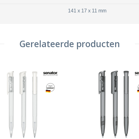
141 x 17 x 11 mm
Gerelateerde producten