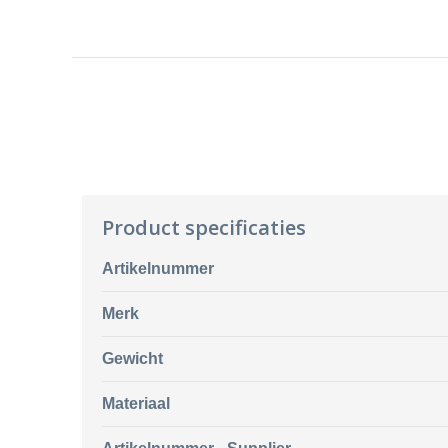
Product specificaties
Artikelnummer
Merk
Gewicht
Materiaal