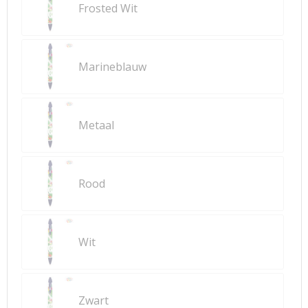
Frosted Wit
Marineblauw
Metaal
Rood
Wit
Zwart