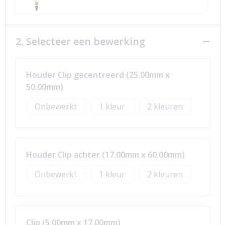
2. Selecteer een bewerking
Houder Clip gecentreerd (25.00mm x
50.00mm)
Onbewerkt
1
2
Houder Clip achter (17.00mm x 60.00mm)
Onbewerkt
1
2
Clip (5.00mm x 17.00mm)