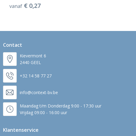
€ 0,27
vanaf
Contact
Kievermont 6
2440 GEEL
+32 14 58 77 27
info@context-bv.be
Maandag t/m Donderdag 9:00 - 17:30 uur
Vrijdag 09:00 - 16:00 uur
Klantenservice