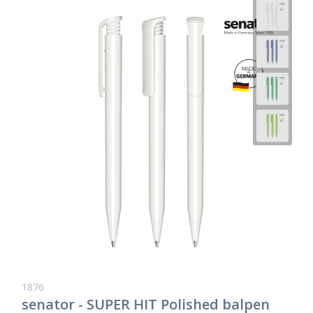
1876
senator - SUPER HIT Polished balpen