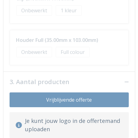
Onbewerkt
1
Houder Full (35.00mm x 103.00mm)
Onbewerkt
Full colour
3. Aantal producten
Vrijblijvende offerte
Je kunt jouw logo in de offertemand
uploaden