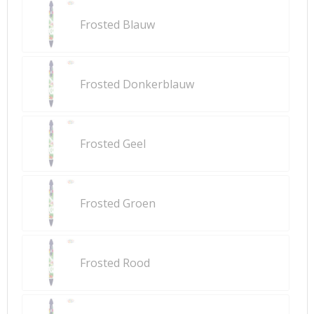
Frosted Blauw
Frosted Donkerblauw
Frosted Geel
Frosted Groen
Frosted Rood