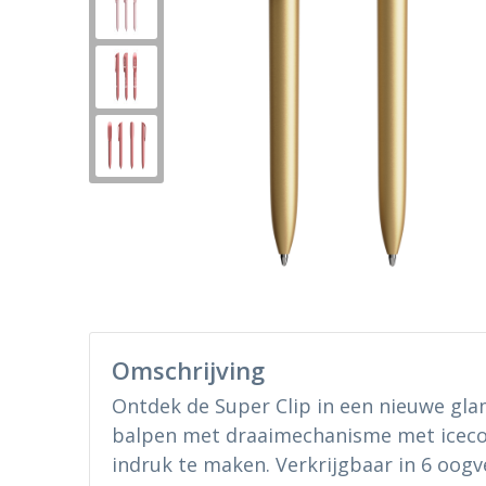
Omschrijving
Ontdek de Super Clip in een nieuwe gla
balpen met draaimechanisme met iceco
indruk te maken. Verkrijgbaar in 6 oogv