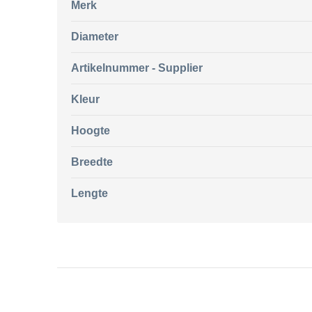
Merk
Diameter
Artikelnummer - Supplier
Kleur
Hoogte
Breedte
Lengte