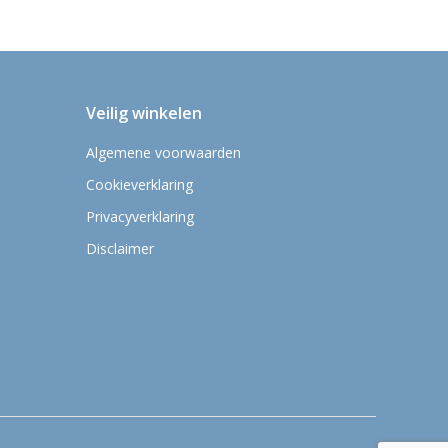
Veilig winkelen
Algemene voorwaarden
Cookieverklaring
Privacyverklaring
Disclaimer