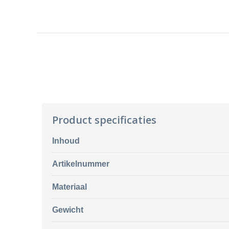
Product specificaties
Inhoud
Artikelnummer
Materiaal
Gewicht