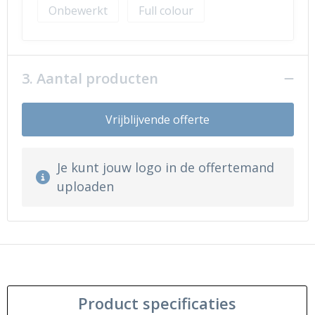
Onbewerkt
Full colour
3. Aantal producten
Vrijblijvende offerte
Je kunt jouw logo in de offertemand
uploaden
Product specificaties