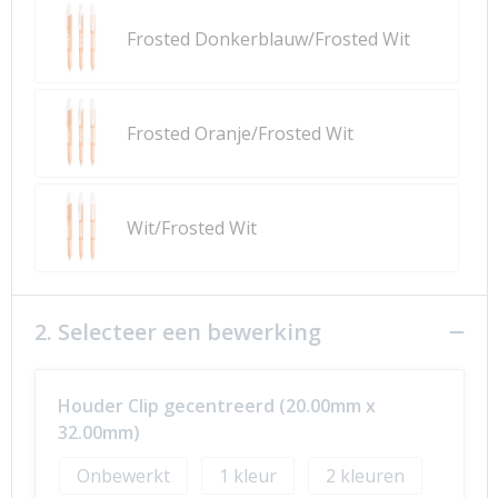
Frosted Donkerblauw/Frosted Wit
Frosted Oranje/Frosted Wit
Wit/Frosted Wit
2. Selecteer een bewerking
Houder Clip gecentreerd (20.00mm x
32.00mm)
Onbewerkt
1
2