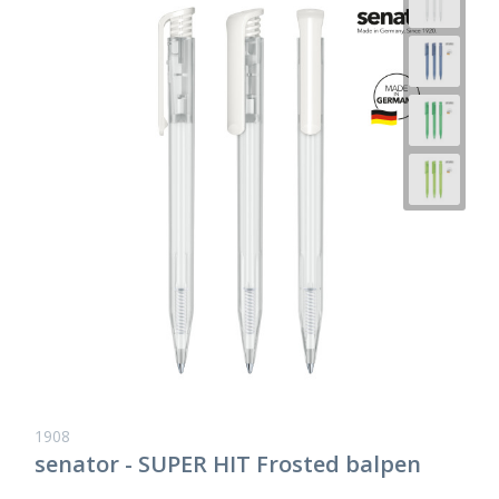
1908
senator - SUPER HIT Frosted balpen