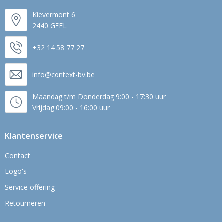
Kievermont 6
2440 GEEL
+32 14 58 77 27
info@context-bv.be
Maandag t/m Donderdag 9:00 - 17:30 uur
Vrijdag 09:00 - 16:00 uur
Klantenservice
Contact
Logo's
Service offering
Retourneren