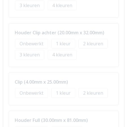
3
4
Houder Clip achter (20.00mm x 32.00mm)
Onbewerkt
1
2
3
4
Clip (4.00mm x 25.00mm)
Onbewerkt
1
2
Houder Full (30.00mm x 81.00mm)