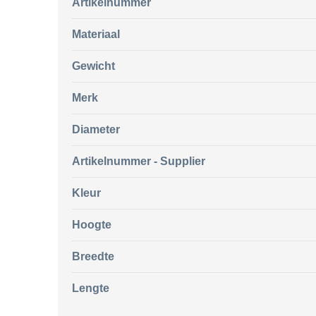
Artikelnummer
Materiaal
Gewicht
Merk
Diameter
Artikelnummer - Supplier
Kleur
Hoogte
Breedte
Lengte