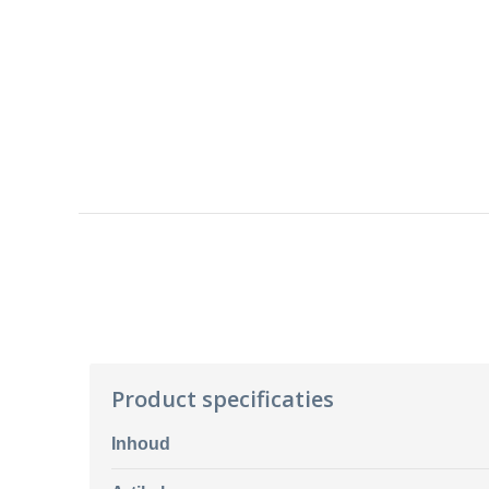
Product specificaties
Inhoud