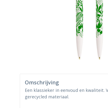
Omschrijving
Een klassieker in eenvoud en kwaliteit.
gerecycled materiaal.