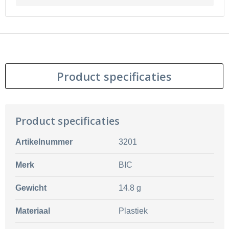
Product specificaties
Product specificaties
Artikelnummer
3201
Merk
BIC
Gewicht
14.8 g
Materiaal
Plastiek