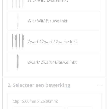
Wit / Wit / Zwarte Inkt
Wit / Wit/ Blauwe Inkt
Zwart / Zwart / Zwarte Inkt
Zwart/ Zwart / Blauwe Inkt
2. Selecteer een bewerking
Clip (5.00mm x 26.00mm)