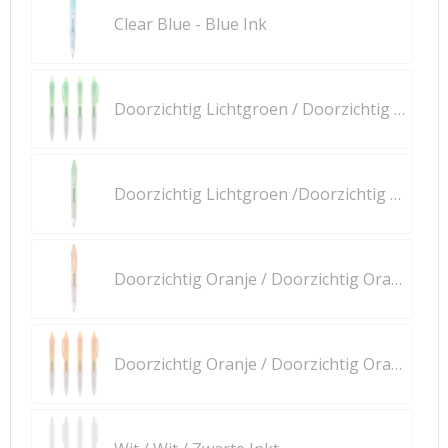
Clear Blue - Blue Ink
Doorzichtig Lichtgroen / Doorzichtig Lichtgroen / Zwarte Inkt
Doorzichtig Lichtgroen /Doorzichtig Lichtgroen / Blauwe Inkt
Doorzichtig Oranje / Doorzichtig Oranje / Blauwe Inkt
Doorzichtig Oranje / Doorzichtig Oranje / Zwarte Inkt