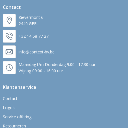
Contact
Kievermont 6
2440 GEEL
+32 14 58 77 27
info@context-bv.be
Maandag t/m Donderdag 9:00 - 17:30 uur
Vrijdag 09:00 - 16:00 uur
Klantenservice
Contact
Logo's
Service offering
Retourneren