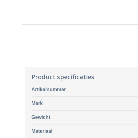
Product specificaties
Artikelnummer
Merk
Gewicht
Materiaal