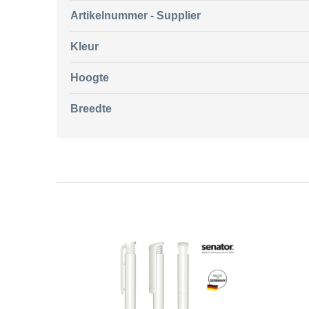
Artikelnummer - Supplier
Kleur
Hoogte
Breedte