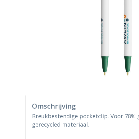
Omschrijving
Breukbestendige pocketclip. Voor 78% 
gerecycled materiaal.