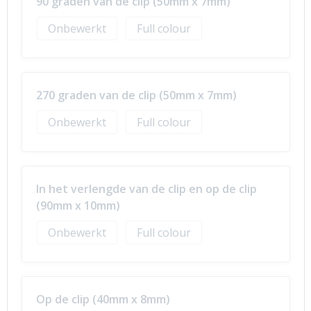
90 graden van de clip (50mm x 7mm)
Onbewerkt
Full colour
270 graden van de clip (50mm x 7mm)
Onbewerkt
Full colour
In het verlengde van de clip en op de clip
(90mm x 10mm)
Onbewerkt
Full colour
Op de clip (40mm x 8mm)