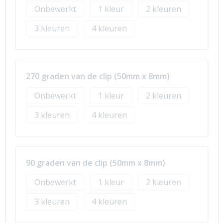
Onbewerkt
1
2
3
4
270 graden van de clip (50mm x 8mm)
Onbewerkt
1
2
3
4
90 graden van de clip (50mm x 8mm)
Onbewerkt
1
2
3
4