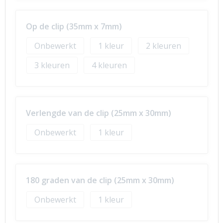
Op de clip (35mm x 7mm)
Onbewerkt
1
2
3
4
Verlengde van de clip (25mm x 30mm)
Onbewerkt
1
180 graden van de clip (25mm x 30mm)
Onbewerkt
1