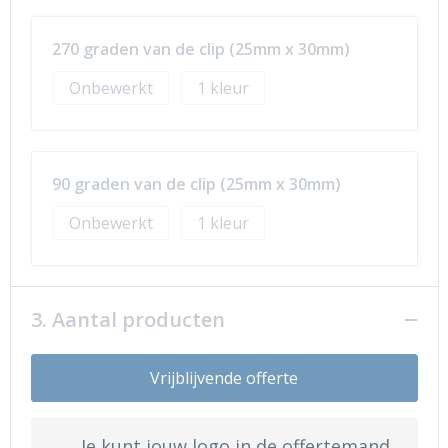
270 graden van de clip (25mm x 30mm)
Onbewerkt
1
90 graden van de clip (25mm x 30mm)
Onbewerkt
1
3. Aantal producten
Vrijblijvende offerte
Je kunt jouw logo in de offertemand