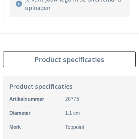
uploaden
Product specificaties
Product specificaties
Artikelnummer
20775
Diameter
1.1 cm
Merk
Toppoint