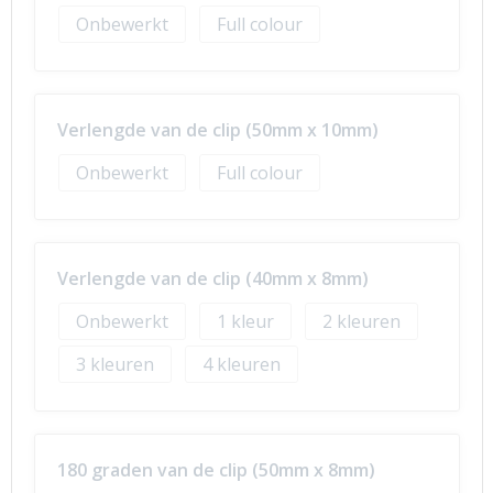
Onbewerkt
Full colour
Verlengde van de clip (50mm x 10mm)
Onbewerkt
Full colour
Verlengde van de clip (40mm x 8mm)
Onbewerkt
1
2
3
4
180 graden van de clip (50mm x 8mm)