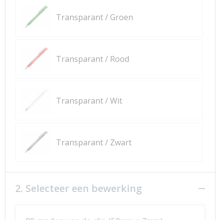
Transparant / Groen
Transparant / Rood
Transparant / Wit
Transparant / Zwart
2. Selecteer een bewerking