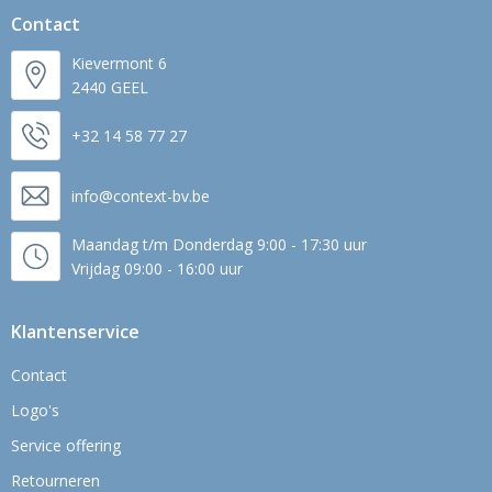
Contact
Kievermont 6
2440 GEEL
+32 14 58 77 27
info@context-bv.be
Maandag t/m Donderdag 9:00 - 17:30 uur
Vrijdag 09:00 - 16:00 uur
Klantenservice
Contact
Logo's
Service offering
Retourneren