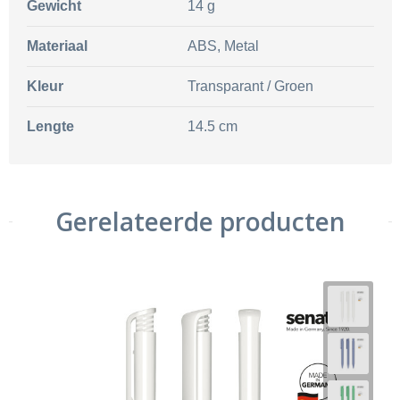
Gewicht
14 g
Materiaal
ABS, Metal
Kleur
Transparant / Groen
Lengte
14.5 cm
Gerelateerde producten