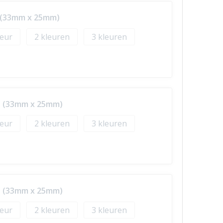
p (33mm x 25mm)
2
3
ip (33mm x 25mm)
2
3
ip (33mm x 25mm)
2
3