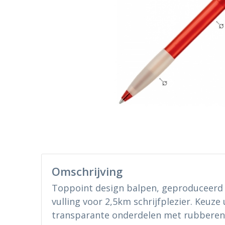
Omschrijving
Toppoint design balpen, geproduceerd 
vulling voor 2,5km schrijfplezier. Keuze
transparante onderdelen met rubberen g