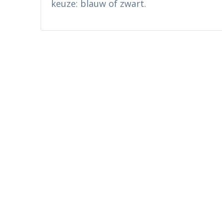
keuze: blauw of zwart.