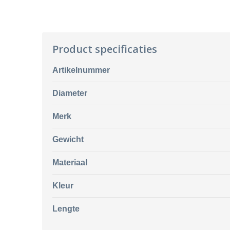
Product specificaties
Artikelnummer
Diameter
Merk
Gewicht
Materiaal
Kleur
Lengte