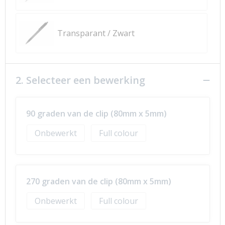
Transparant / Zwart
2. Selecteer een bewerking
90 graden van de clip (80mm x 5mm)
Onbewerkt
Full colour
270 graden van de clip (80mm x 5mm)
Onbewerkt
Full colour