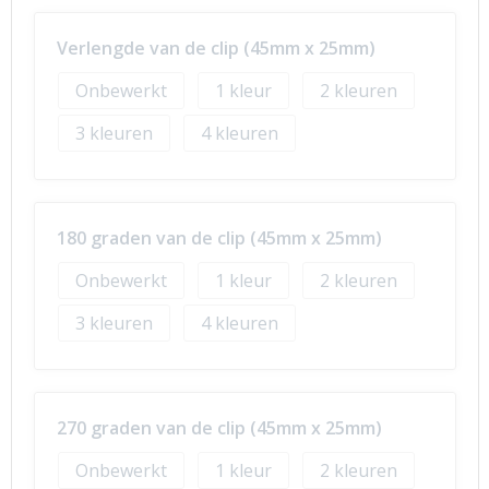
Verlengde van de clip (45mm x 25mm)
Onbewerkt
1
2
3
4
180 graden van de clip (45mm x 25mm)
Onbewerkt
1
2
3
4
270 graden van de clip (45mm x 25mm)
Onbewerkt
1
2