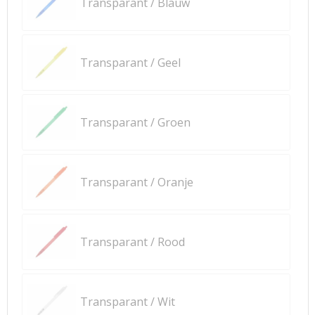
Transparant / Blauw
Transparant / Geel
Transparant / Groen
Transparant / Oranje
Transparant / Rood
Transparant / Wit