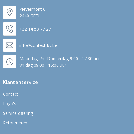
Kievermont 6
2440 GEEL
+32 14 58 77 27
info@context-bv.be
Maandag t/m Donderdag 9:00 - 17:30 uur
Vrijdag 09:00 - 16:00 uur
Klantenservice
Contact
Logo's
Service offering
Retourneren