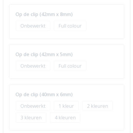
Op de clip (42mm x 8mm)
Onbewerkt
Full colour
Op de clip (42mm x 5mm)
Onbewerkt
Full colour
Op de clip (40mm x 6mm)
Onbewerkt
1
2
3
4