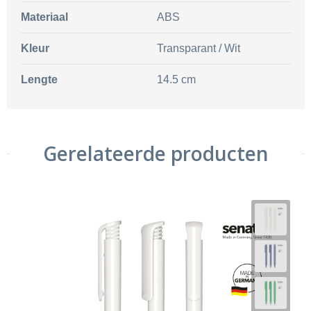
Materiaal
ABS
Kleur
Transparant / Wit
Lengte
14.5 cm
Gerelateerde producten