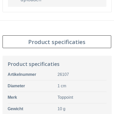
Product specificaties
Product specificaties
Artikelnummer
26107
Diameter
1 cm
Merk
Toppoint
Gewicht
10 g