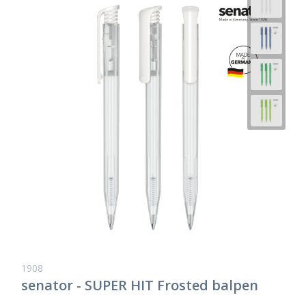
1908
senator - SUPER HIT Frosted balpen