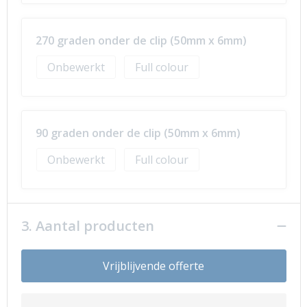
270 graden onder de clip (50mm x 6mm)
Onbewerkt
Full colour
90 graden onder de clip (50mm x 6mm)
Onbewerkt
Full colour
3. Aantal producten
Vrijblijvende offerte