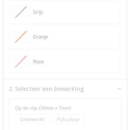
Grijs
Oranje
Roze
2. Selecteer een bewerking
Op de clip (30mm x 7mm)
Onbewerkt
Full colour