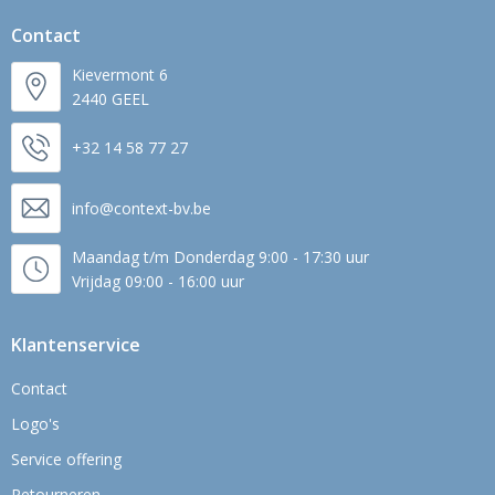
Contact
Kievermont 6
2440 GEEL
+32 14 58 77 27
info@context-bv.be
Maandag t/m Donderdag 9:00 - 17:30 uur
Vrijdag 09:00 - 16:00 uur
Klantenservice
Contact
Logo's
Service offering
Retourneren