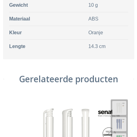
Gewicht
10 g
Materiaal
ABS
Kleur
Oranje
Lengte
14.3 cm
Gerelateerde producten