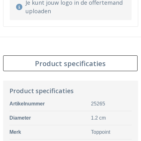
Je kunt jouw logo in de offertemand
uploaden
Product specificaties
Product specificaties
Artikelnummer
25265
Diameter
1.2 cm
Merk
Toppoint