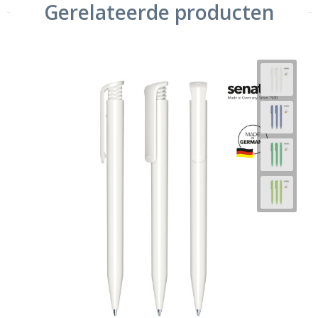
Gerelateerde producten