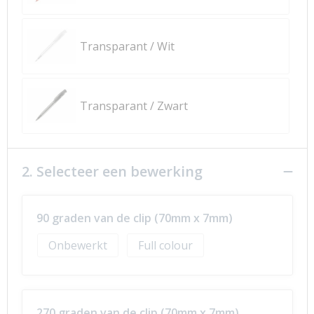
Transparant / Wit
Transparant / Zwart
2. Selecteer een bewerking
90 graden van de clip (70mm x 7mm)
Onbewerkt
Full colour
270 graden van de clip (70mm x 7mm)