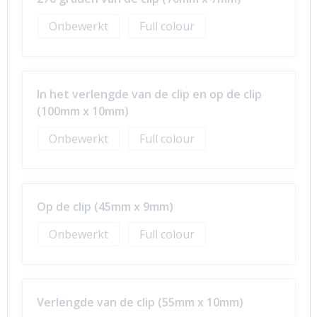
Onbewerkt
Full colour
In het verlengde van de clip en op de clip
(100mm x 10mm)
Onbewerkt
Full colour
Op de clip (45mm x 9mm)
Onbewerkt
Full colour
Verlengde van de clip (55mm x 10mm)