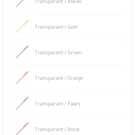
Transparant / Blauw
Transparant / Geel
Transparant / Groen
Transparant / Oranje
Transparant / Paars
Transparant / Rood