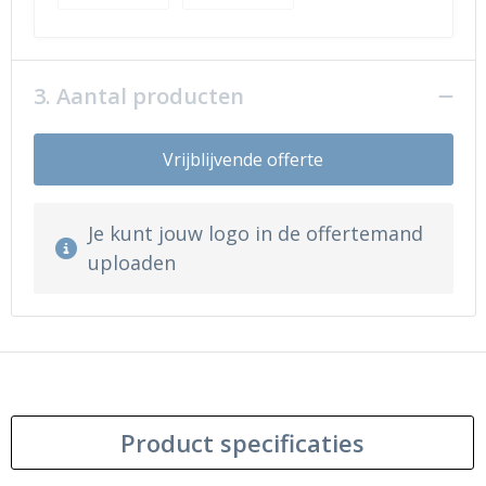
3. Aantal producten
Vrijblijvende offerte
Je kunt jouw logo in de offertemand
uploaden
Product specificaties