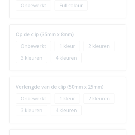
Onbewerkt
Full colour
Op de clip (35mm x 8mm)
Onbewerkt
1
2
3
4
Verlengde van de clip (50mm x 25mm)
Onbewerkt
1
2
3
4