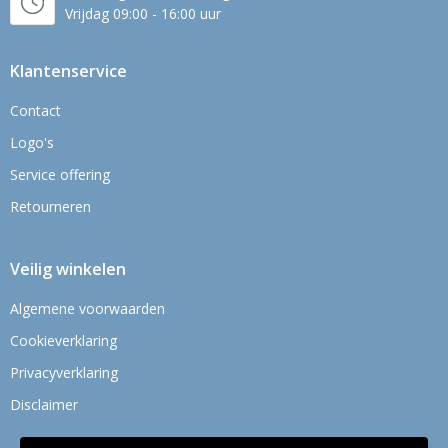
Vrijdag 09:00 - 16:00 uur
Klantenservice
Contact
Logo's
Service offering
Retourneren
Veilig winkelen
Algemene voorwaarden
Cookieverklaring
Privacyverklaring
Disclaimer