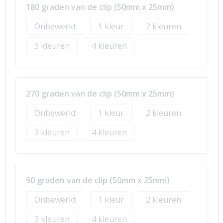
180 graden van de clip (50mm x 25mm)
Onbewerkt
1
2
3
4
270 graden van de clip (50mm x 25mm)
Onbewerkt
1
2
3
4
90 graden van de clip (50mm x 25mm)
Onbewerkt
1
2
3
4