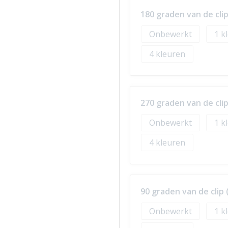
180 graden van de cl
Onbewerkt
1
4
270 graden van de cl
Onbewerkt
1
4
90 graden van de cli
Onbewerkt
1