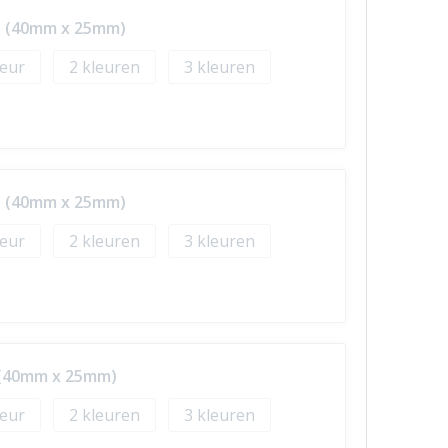
ip (40mm x 25mm)
2
3
ip (40mm x 25mm)
2
3
p (40mm x 25mm)
2
3