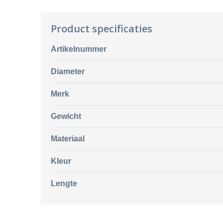
Product specificaties
Artikelnummer
Diameter
Merk
Gewicht
Materiaal
Kleur
Lengte